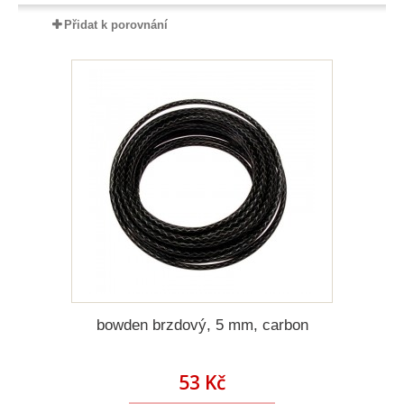
Přidat k porovnání
bowden brzdový, 5 mm, carbon
53 Kč