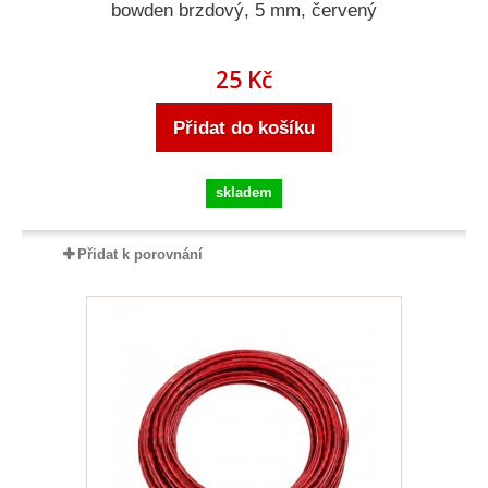
bowden brzdový, 5 mm, červený
25 Kč
Přidat do košíku
skladem
Přidat k porovnání