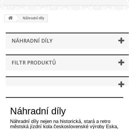
Náhradní díly
NÁHRADNÍ DÍLY
FILTR PRODUKTŮ
Náhradní díly
Náhradní díly nejen na historická, stará a retro
městská jízdní kola československé výroby Eska,