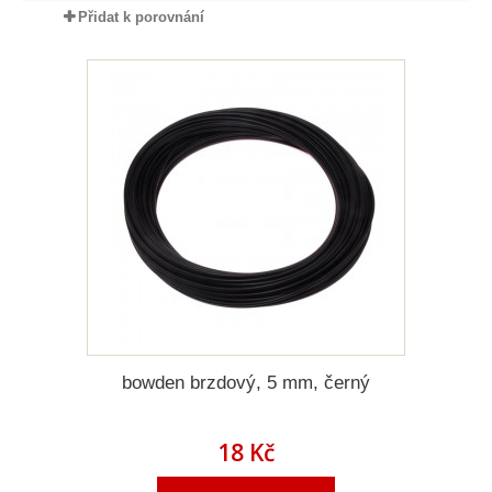
Přidat k porovnání
bowden brzdový, 5 mm, černý
18 Kč