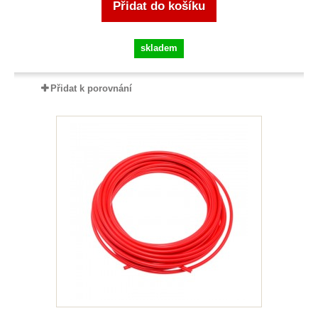
Přidat do košíku
skladem
Přidat k porovnání